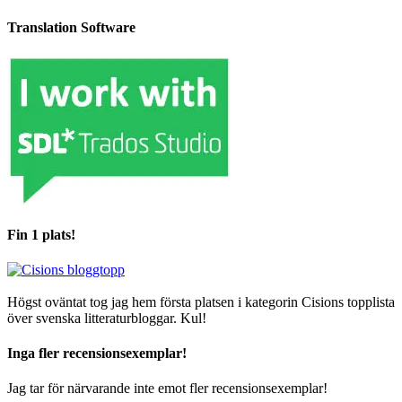
Translation Software
Fin 1 plats!
Högst oväntat tog jag hem första platsen i kategorin Cisions topplista
över svenska litteraturbloggar. Kul!
Inga fler recensionsexemplar!
Jag tar för närvarande inte emot fler recensionsexemplar!