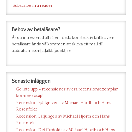
Subscribe in a reader
Behov av betaläsare?
Är du intresserad att få en första konstruktiv kritik av en
betaläsare är du välkommen att skicka ett mail till
a.abrahamsson[at]alkb[punkt]se
Senaste inläggen
Ge inte upp – recensioner av era recensionsexemplar
kommer asap!
Recension: Fjällgraven av Michael Hjorth och Hans
Rosenfeldt
Recension: Lärjungen av Michael Hjorth och Hans
Rosenfeldt
Recension: Det fördolda av Michael Hjorth och Hans