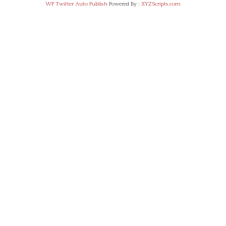
WP Twitter Auto Publish
Powered By :
XYZScripts.com