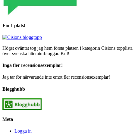
Fin 1 plats!
Högst oväntat tog jag hem första platsen i kategorin Cisions topplista
över svenska litteraturbloggar. Kul!
Inga fler recensionsexemplar!
Jag tar för närvarande inte emot fler recensionsexemplar!
Blogghubb
Meta
Logga in