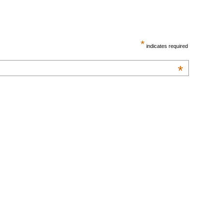
*
indicates required
*