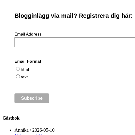
Blogginlägg via mail? Registrera dig här:
Email Address
Email Format
html
text
Gästbok
Annika
/
2026-05-10