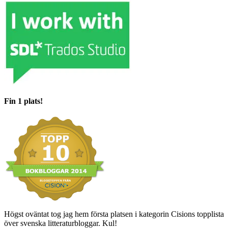
Fin 1 plats!
Högst oväntat tog jag hem första platsen i kategorin Cisions topplista
över svenska litteraturbloggar. Kul!