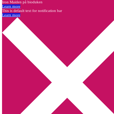
Iron Maiden på bioduken
Learn more
This is default text for notification bar
Learn more