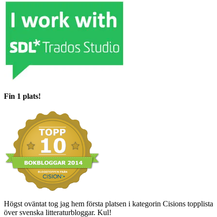
Fin 1 plats!
Högst oväntat tog jag hem första platsen i kategorin Cisions topplista
över svenska litteraturbloggar. Kul!