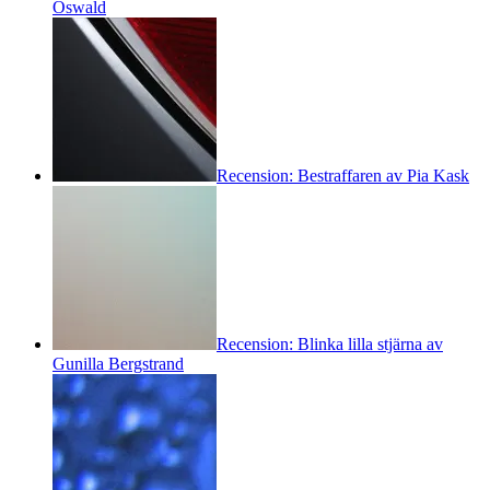
Oswald
Recension: Bestraffaren av Pia Kask
Recension: Blinka lilla stjärna av
Gunilla Bergstrand