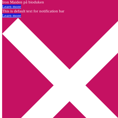
Iron Maiden på bioduken
Learn more
This is default text for notification bar
Learn more