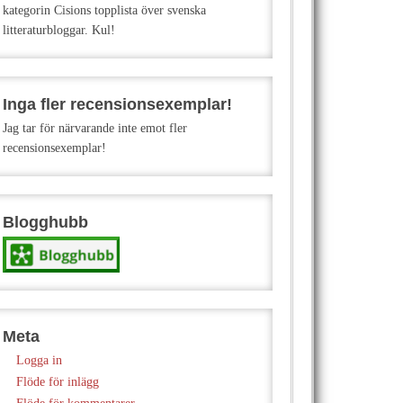
kategorin Cisions topplista över svenska
litteraturbloggar. Kul!
Inga fler recensionsexemplar!
Jag tar för närvarande inte emot fler
recensionsexemplar!
Blogghubb
Meta
Logga in
Flöde för inlägg