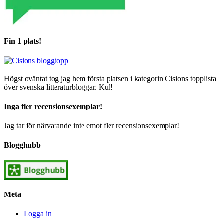
Fin 1 plats!
Högst oväntat tog jag hem första platsen i kategorin Cisions topplista
över svenska litteraturbloggar. Kul!
Inga fler recensionsexemplar!
Jag tar för närvarande inte emot fler recensionsexemplar!
Blogghubb
Meta
Logga in