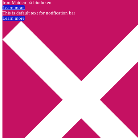
Iron Maiden på bioduken
Learn more
This is default text for notification bar
Learn more