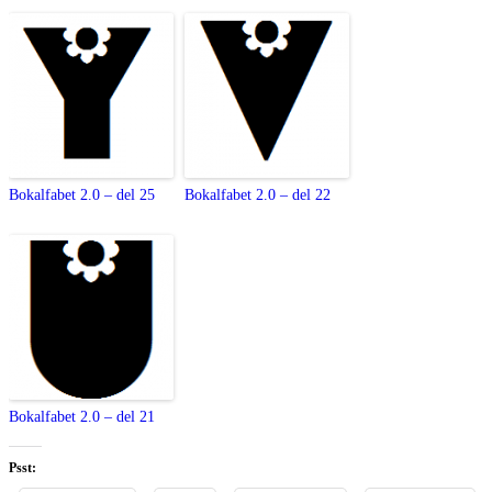
Bokalfabet 2.0 – del 25
Bokalfabet 2.0 – del 22
Bokalfabet 2.0 – del 21
Psst: