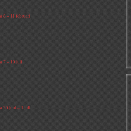
 8 – 11 februari
 7 – 10 juli
 30 juni – 3 juli