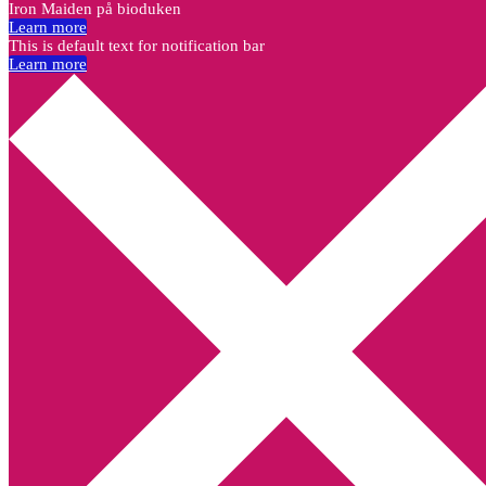
Iron Maiden på bioduken
Learn more
This is default text for notification bar
Learn more