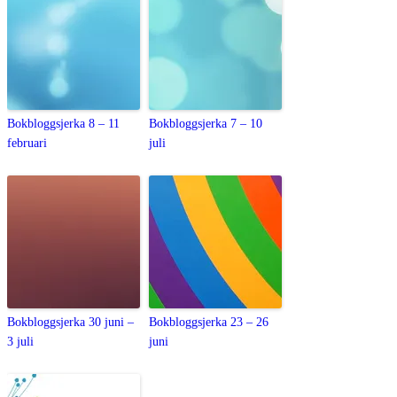
Bokbloggsjerka 8 – 11
Bokbloggsjerka 7 – 10
februari
juli
Bokbloggsjerka 30 juni –
Bokbloggsjerka 23 – 26
3 juli
juni