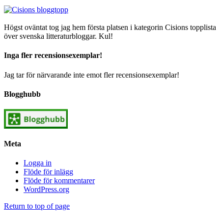
Högst oväntat tog jag hem första platsen i kategorin Cisions topplista
över svenska litteraturbloggar. Kul!
Inga fler recensionsexemplar!
Jag tar för närvarande inte emot fler recensionsexemplar!
Blogghubb
Meta
Logga in
Flöde för inlägg
Flöde för kommentarer
WordPress.org
Return to top of page