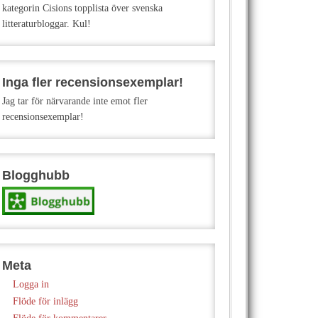
kategorin Cisions topplista över svenska
litteraturbloggar. Kul!
Inga fler recensionsexemplar!
Jag tar för närvarande inte emot fler
recensionsexemplar!
Blogghubb
Meta
Logga in
Flöde för inlägg