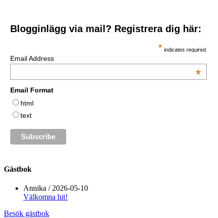
Blogginlägg via mail? Registrera dig här:
*
indicates required
Email Address
*
Email Format
html
text
Gästbok
Annika
/
2026-05-10
Välkomna hit!
Besök gästbok