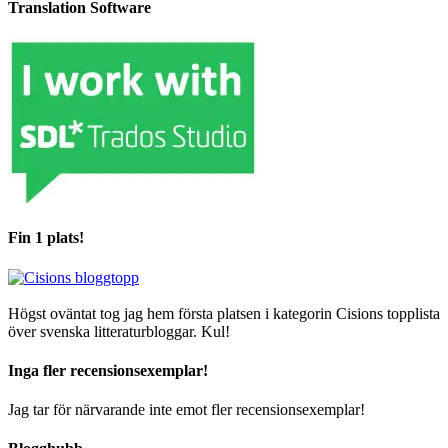
Translation Software
Fin 1 plats!
Högst oväntat tog jag hem första platsen i kategorin Cisions topplista
över svenska litteraturbloggar. Kul!
Inga fler recensionsexemplar!
Jag tar för närvarande inte emot fler recensionsexemplar!