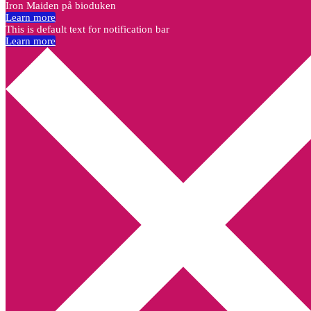
Iron Maiden på bioduken
Learn more
This is default text for notification bar
Learn more