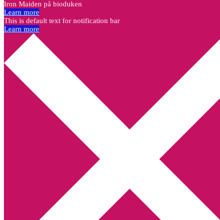
Iron Maiden på bioduken
Learn more
This is default text for notification bar
Learn more