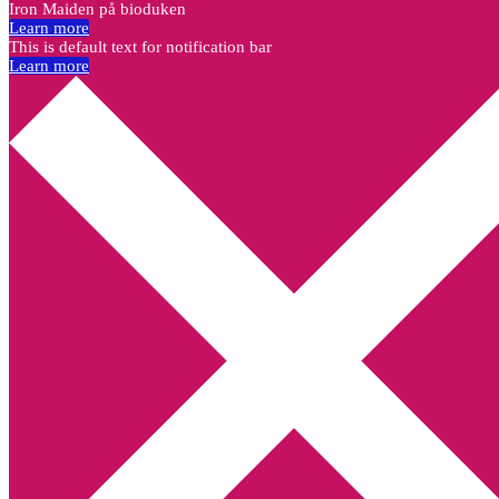
Iron Maiden på bioduken
Learn more
This is default text for notification bar
Learn more