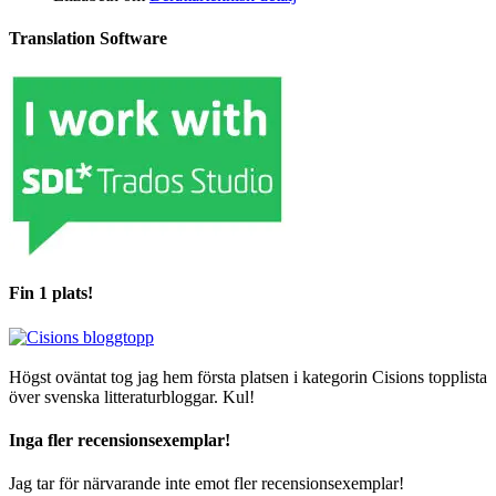
Translation Software
Fin 1 plats!
Högst oväntat tog jag hem första platsen i kategorin Cisions topplista
över svenska litteraturbloggar. Kul!
Inga fler recensionsexemplar!
Jag tar för närvarande inte emot fler recensionsexemplar!