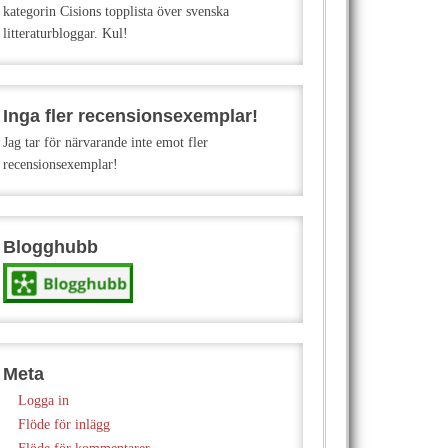
kategorin Cisions topplista över svenska
litteraturbloggar. Kul!
Inga fler recensionsexemplar!
Jag tar för närvarande inte emot fler
recensionsexemplar!
Blogghubb
Meta
Logga in
Flöde för inlägg