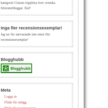
kategorin Cisions topplista över svenska
litteraturbloggar. Kul!
Inga fler recensionsexemplar!
Jag tar för närvarande inte emot fler
recensionsexemplar!
Blogghubb
Meta
Logga in
Flöde för inlägg