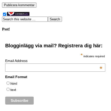
Psst!
Blogginlägg via mail? Registrera dig här:
*
indicates required
Email Address
*
Email Format
html
text