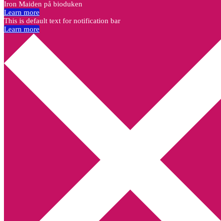
Iron Maiden på bioduken
Learn more
This is default text for notification bar
Learn more