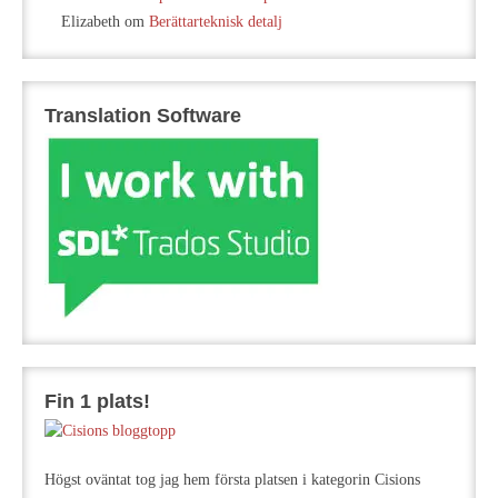
Elizabeth
om
Berättarteknisk detalj
Translation Software
Fin 1 plats!
Högst oväntat tog jag hem första platsen i kategorin Cisions