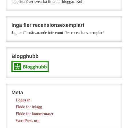
topplista över svenska litteraturbloggar. Kul!
Inga fler recensionsexemplar!
Jag tar för närvarande inte emot fler recensionsexemplar!
Blogghubb
Meta
Logga in
Flöde för inlägg
Flöde för kommentarer
WordPress.org