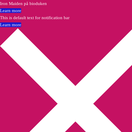
Iron Maiden på bioduken
Learn more
This is default text for notification bar
Learn more