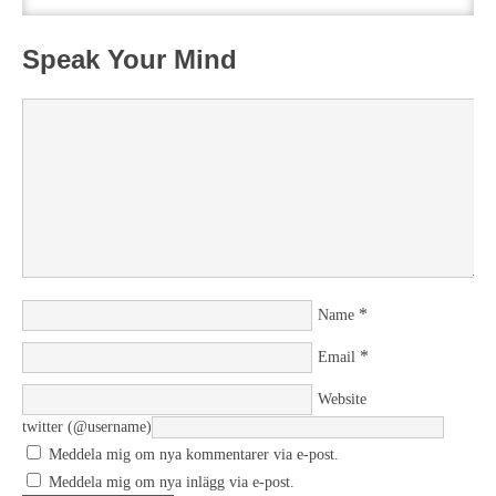
Speak Your Mind
*
Name
*
Email
Website
twitter (@username)
Meddela mig om nya kommentarer via e-post.
Meddela mig om nya inlägg via e-post.