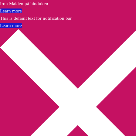
Iron Maiden på bioduken
Learn more
This is default text for notification bar
Learn more