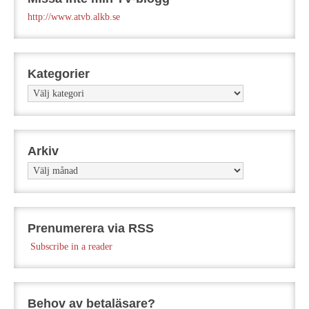
http://www.atvb.alkb.se
Kategorier
Kategorier
Arkiv
Arkiv
Prenumerera via RSS
Subscribe in a reader
Behov av betaläsare?