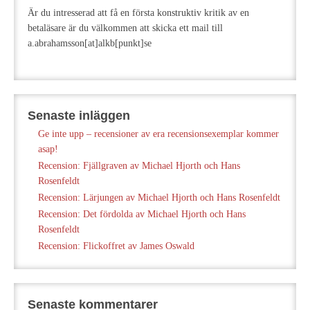
Är du intresserad att få en första konstruktiv kritik av en
betaläsare är du välkommen att skicka ett mail till
a.abrahamsson[at]alkb[punkt]se
Senaste inläggen
Ge inte upp – recensioner av era recensionsexemplar kommer
asap!
Recension: Fjällgraven av Michael Hjorth och Hans
Rosenfeldt
Recension: Lärjungen av Michael Hjorth och Hans Rosenfeldt
Recension: Det fördolda av Michael Hjorth och Hans
Rosenfeldt
Recension: Flickoffret av James Oswald
Senaste kommentarer