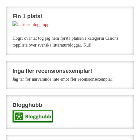
Fin 1 plats!
Högst oväntat tog jag hem första platsen i kategorin Cisions
topplista över svenska litteraturbloggar. Kul!
Inga fler recensionsexemplar!
Jag tar för närvarande inte emot fler recensionsexemplar!
Blogghubb