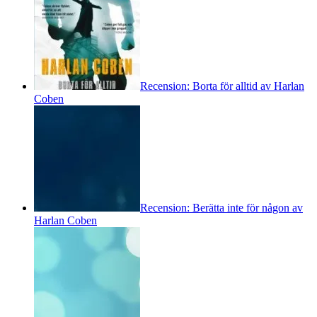
Recension: Borta för alltid av Harlan
Coben
Recension: Berätta inte för någon av
Harlan Coben