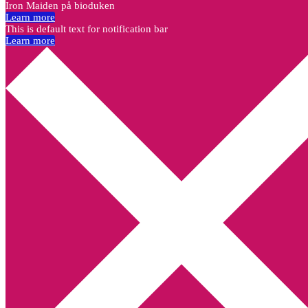
Iron Maiden på bioduken
Learn more
This is default text for notification bar
Learn more