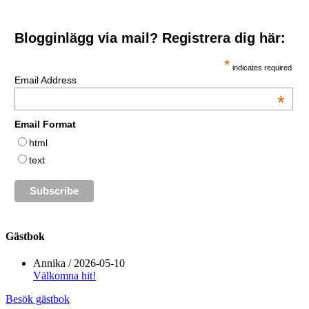
Blogginlägg via mail? Registrera dig här:
*
indicates required
Email Address
*
Email Format
html
text
Gästbok
Annika
/
2026-05-10
Välkomna hit!
Besök gästbok