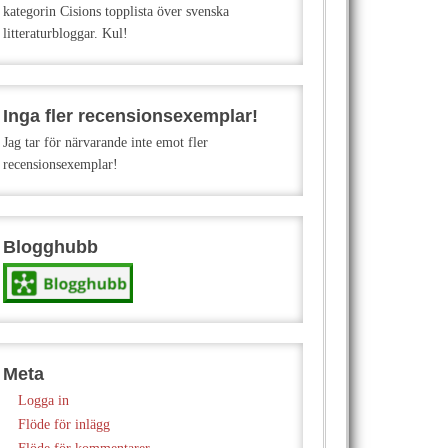
kategorin Cisions topplista över svenska
litteraturbloggar. Kul!
Inga fler recensionsexemplar!
Jag tar för närvarande inte emot fler
recensionsexemplar!
Blogghubb
Meta
Logga in
Flöde för inlägg