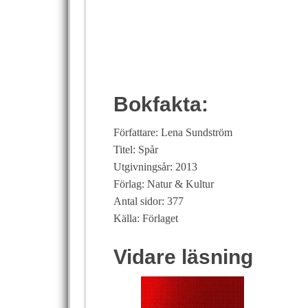
Bokfakta:
Författare: Lena Sundström
Titel: Spår
Utgivningsår: 2013
Förlag: Natur & Kultur
Antal sidor: 377
Källa: Förlaget
Vidare läsning