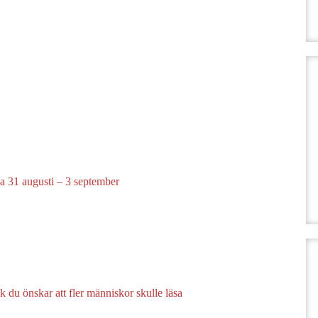
a 31 augusti – 3 september
 du önskar att fler människor skulle läsa