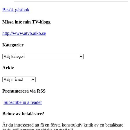
Besök gästbok
Missa inte min TV-blogg
http://www.atvb.alkb.se
Kategorier
Kategorier
Arkiv
Arkiv
Prenumerera via RSS
Subscribe in a reader
Behov av betaläsare?
Är du intresserad att få en första konstruktiv kritik av en betaläsare