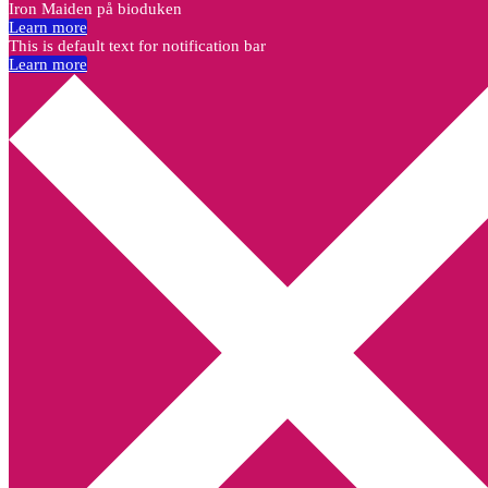
Iron Maiden på bioduken
Learn more
This is default text for notification bar
Learn more