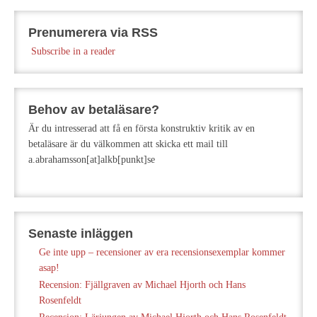
Prenumerera via RSS
Subscribe in a reader
Behov av betaläsare?
Är du intresserad att få en första konstruktiv kritik av en
betaläsare är du välkommen att skicka ett mail till
a.abrahamsson[at]alkb[punkt]se
Senaste inläggen
Ge inte upp – recensioner av era recensionsexemplar kommer
asap!
Recension: Fjällgraven av Michael Hjorth och Hans
Rosenfeldt