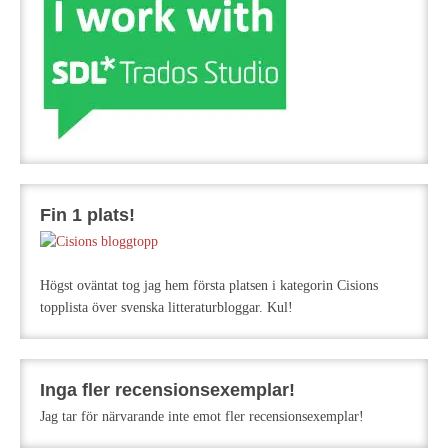
Fin 1 plats!
Högst oväntat tog jag hem första platsen i kategorin Cisions
topplista över svenska litteraturbloggar. Kul!
Inga fler recensionsexemplar!
Jag tar för närvarande inte emot fler recensionsexemplar!