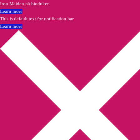
Iron Maiden på bioduken
Learn more
This is default text for notification bar
Learn more