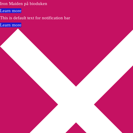
Iron Maiden på bioduken
Learn more
This is default text for notification bar
Learn more