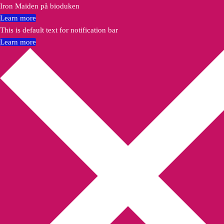
Iron Maiden på bioduken
Learn more
This is default text for notification bar
Learn more