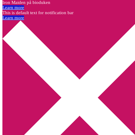
Iron Maiden på bioduken
Learn more
This is default text for notification bar
Learn more