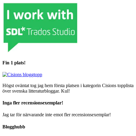
Fin 1 plats!
Högst oväntat tog jag hem första platsen i kategorin Cisions topplista
över svenska litteraturbloggar. Kul!
Inga fler recensionsexemplar!
Jag tar för närvarande inte emot fler recensionsexemplar!
Blogghubb