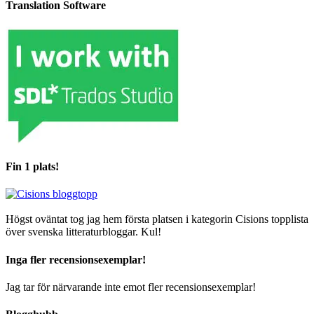
Translation Software
Fin 1 plats!
Högst oväntat tog jag hem första platsen i kategorin Cisions topplista
över svenska litteraturbloggar. Kul!
Inga fler recensionsexemplar!
Jag tar för närvarande inte emot fler recensionsexemplar!