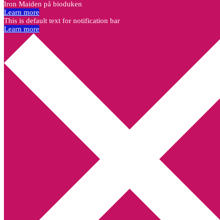
Iron Maiden på bioduken
Learn more
This is default text for notification bar
Learn more