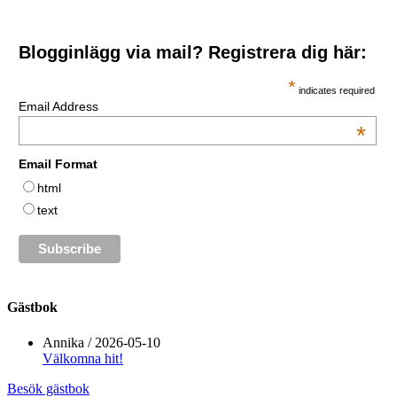
Blogginlägg via mail? Registrera dig här:
*
indicates required
Email Address
*
Email Format
html
text
Gästbok
Annika
/
2026-05-10
Välkomna hit!
Besök gästbok