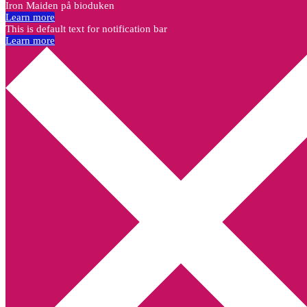
Iron Maiden på bioduken
Learn more
This is default text for notification bar
Learn more