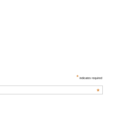
*
indicates required
*