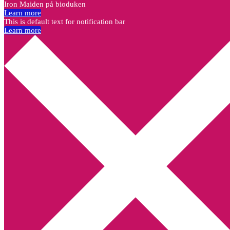
Iron Maiden på bioduken
Learn more
This is default text for notification bar
Learn more