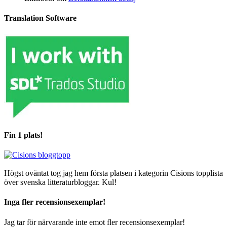
Translation Software
Fin 1 plats!
Högst oväntat tog jag hem första platsen i kategorin Cisions topplista
över svenska litteraturbloggar. Kul!
Inga fler recensionsexemplar!
Jag tar för närvarande inte emot fler recensionsexemplar!