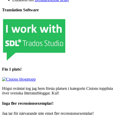
Translation Software
Fin 1 plats!
Högst oväntat tog jag hem första platsen i kategorin Cisions topplista
över svenska litteraturbloggar. Kul!
Inga fler recensionsexemplar!
Jag tar för närvarande inte emot fler recensionsexemplar!