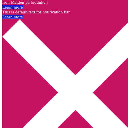
Iron Maiden på bioduken
Learn more
This is default text for notification bar
Learn more