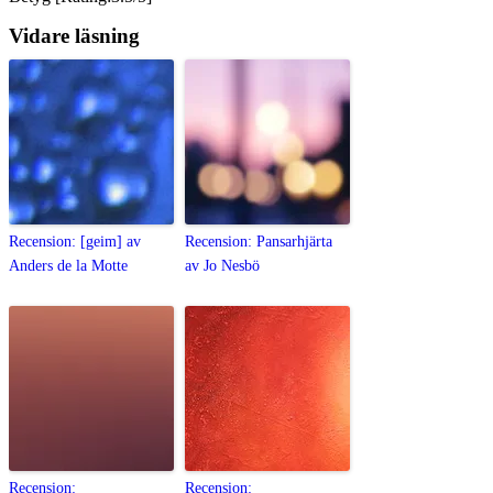
Vidare läsning
Recension: [geim] av
Recension: Pansarhjärta
Anders de la Motte
av Jo Nesbö
Recension:
Recension: