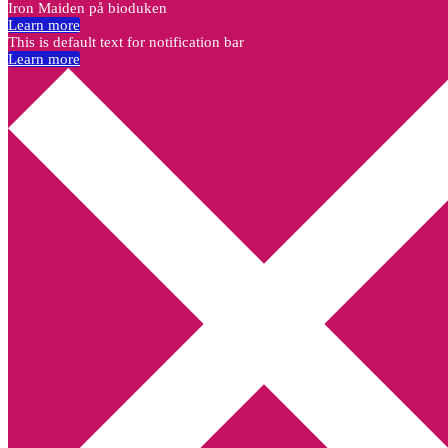
Iron Maiden på bioduken
Learn more
This is default text for notification bar
Learn more