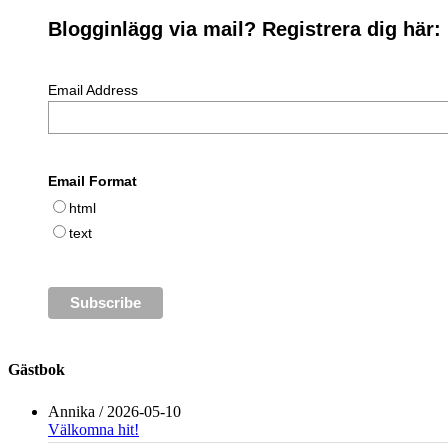
Blogginlägg via mail? Registrera dig här:
Email Address
Email Format
html
text
Gästbok
Annika
/
2026-05-10
Välkomna hit!