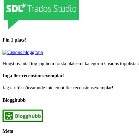
Fin 1 plats!
Högst oväntat tog jag hem första platsen i kategorin Cisions topplista 
Inga fler recensionsexemplar!
Jag tar för närvarande inte emot fler recensionsexemplar!
Blogghubb
Meta