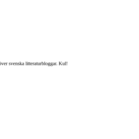
över svenska litteraturbloggar. Kul!