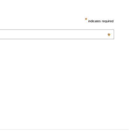
*
indicates required
*