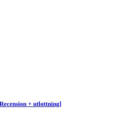
ecension + utlottning]