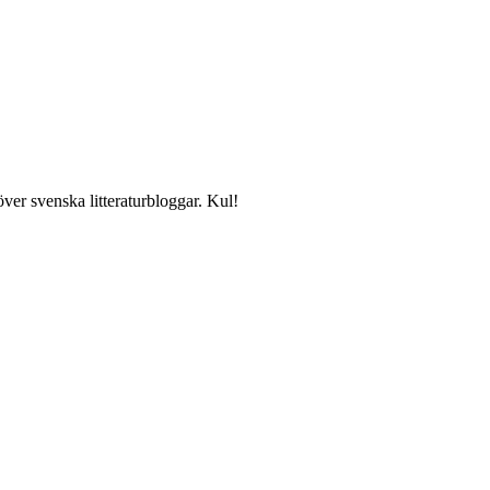
över svenska litteraturbloggar. Kul!