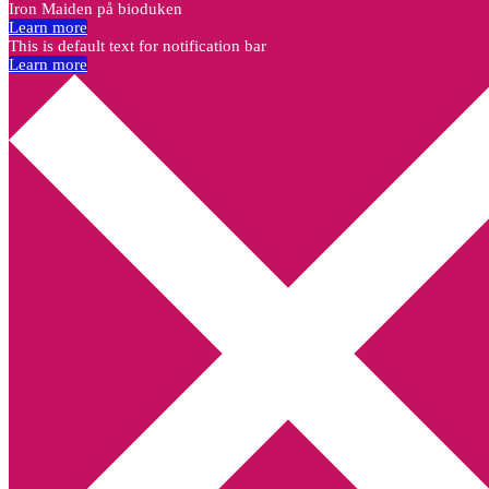
Iron Maiden på bioduken
Learn more
This is default text for notification bar
Learn more