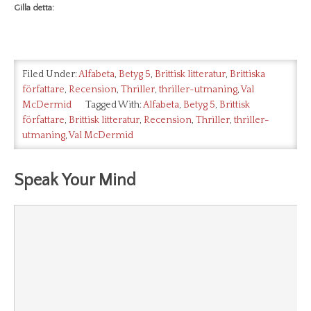
Gilla detta:
Filed Under:
Alfabeta
,
Betyg 5
,
Brittisk litteratur
,
Brittiska
författare
,
Recension
,
Thriller
,
thriller-utmaning
,
Val
McDermid
Tagged With:
Alfabeta
,
Betyg 5
,
Brittisk
författare
,
Brittisk litteratur
,
Recension
,
Thriller
,
thriller-
utmaning
,
Val McDermid
Speak Your Mind