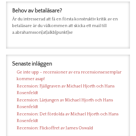
Behov av betaläsare?
Är du intresserad att få en första konstruktiv kritik av en
betaläsare är du välkommen att skicka ett mail till
a.abrahamsson[at]alkb[punkt]se
Senaste inläggen
Ge inte upp – recensioner av era recensionsexemplar
kommer asap!
Recension: Fjällgraven av Michael Hjorth och Hans
Rosenfeldt
Recension: Lärjungen av Michael Hjorth och Hans
Rosenfeldt
Recension: Det fördolda av Michael Hjorth och Hans
Rosenfeldt
Recension: Flickoffret av James Oswald