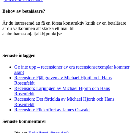
Behov av betaläsare?
Är du intresserad att få en första konstruktiv kritik av en betaläsare
är du välkommen att skicka ett mail till
a.abrahamsson[at]alkb[punkt]se
Senaste inläggen
Ge inte upp – recensioner av era recensionsexemplar kommer
asap!
Recension: Fjällgraven av Michael Hjorth och Hans
Rosenfeldt
Recension: Lärjungen av Michael Hjorth och Hans
Rosenfeldt
Recension: Det fördolda av Michael Hjorth och Hans
Rosenfeldt
Recension: Flickoffret av James Oswald
Senaste kommentarer