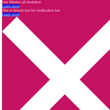
Iron Maiden på bioduken
Learn more
This is default text for notification bar
Learn more