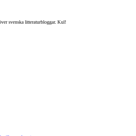
över svenska litteraturbloggar. Kul!