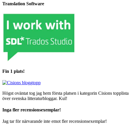
Translation Software
Fin 1 plats!
Högst oväntat tog jag hem första platsen i kategorin Cisions topplista
över svenska litteraturbloggar. Kul!
Inga fler recensionsexemplar!
Jag tar för närvarande inte emot fler recensionsexemplar!