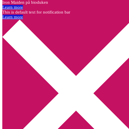
Iron Maiden på bioduken
Learn more
This is default text for notification bar
Learn more