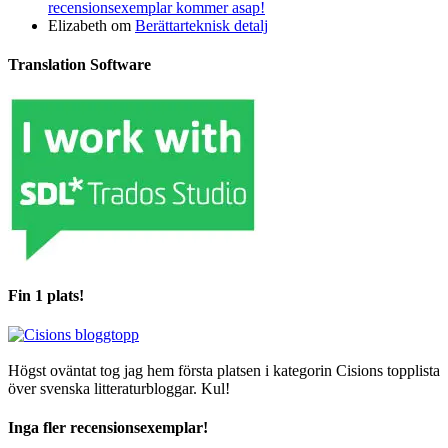
recensionsexemplar kommer asap!
Elizabeth
om
Berättarteknisk detalj
Translation Software
Fin 1 plats!
Högst oväntat tog jag hem första platsen i kategorin Cisions topplista
över svenska litteraturbloggar. Kul!
Inga fler recensionsexemplar!