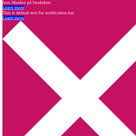
Iron Maiden på bioduken
Learn more
This is default text for notification bar
Learn more