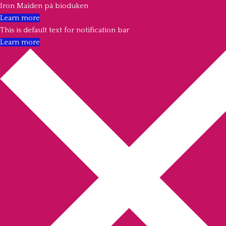
Iron Maiden på bioduken
Learn more
This is default text for notification bar
Learn more