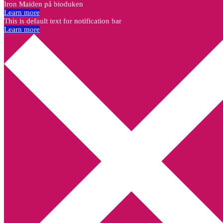
Iron Maiden på bioduken
Learn more
This is default text for notification bar
Learn more