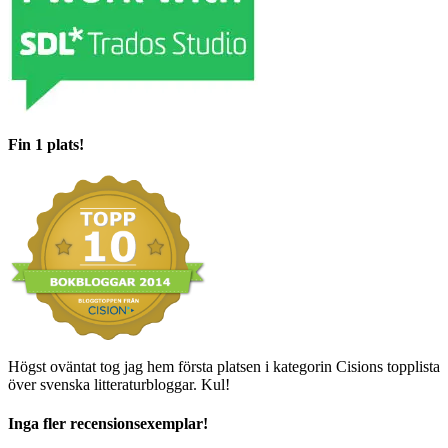
Fin 1 plats!
Högst oväntat tog jag hem första platsen i kategorin Cisions topplista
över svenska litteraturbloggar. Kul!
Inga fler recensionsexemplar!