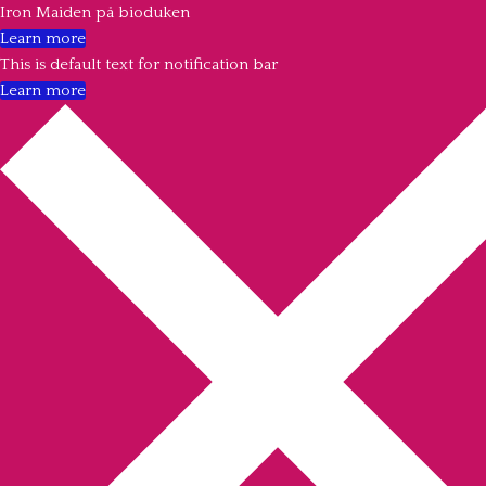
Iron Maiden på bioduken
Learn more
This is default text for notification bar
Learn more