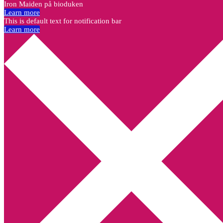
Iron Maiden på bioduken
Learn more
This is default text for notification bar
Learn more