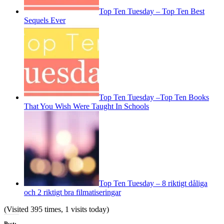
Top Ten Tuesday – Top Ten Best
Sequels Ever
Top Ten Tuesday –Top Ten Books
That You Wish Were Taught In Schools
Top Ten Tuesday – 8 riktigt dåliga
och 2 riktigt bra filmatiseringar
(Visited 395 times, 1 visits today)