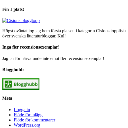
Fin 1 plats!
Högst oväntat tog jag hem första platsen i kategorin Cisions topplista
över svenska litteraturbloggar. Kul!
Inga fler recensionsexemplar!
Jag tar för närvarande inte emot fler recensionsexemplar!
Blogghubb
Meta
Logga in
Flöde för inlägg
Flöde för kommentarer
WordPress.org