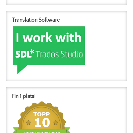
Translation Software
Fin 1 plats!