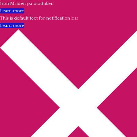
Iron Maiden på bioduken
Learn more
This is default text for notification bar
Learn more