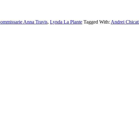
ommissarie Anna Travis
,
Lynda La Plante
Tagged With:
Andrei Chicat