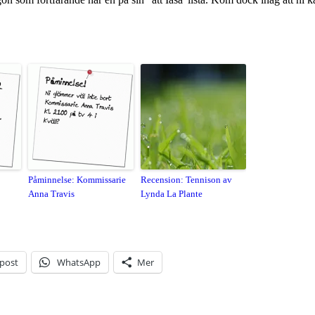
Påminnelse: Kommissarie
Recension: Tennison av
Anna Travis
Lynda La Plante
-post
WhatsApp
Mer