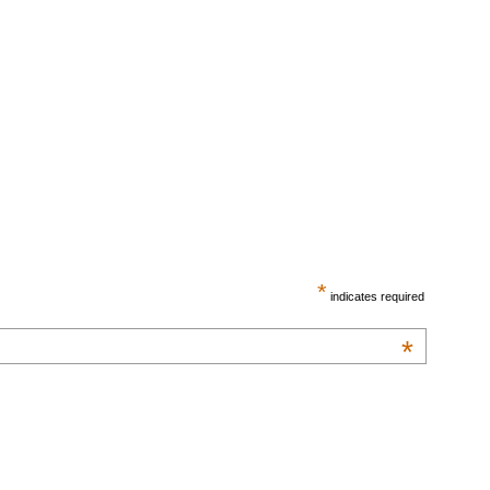
*
indicates required
*